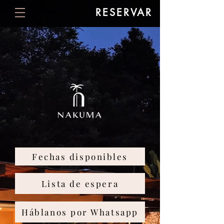
RESERVAR
Fechas disponibles
Lista de espera
Háblanos por Whatsapp